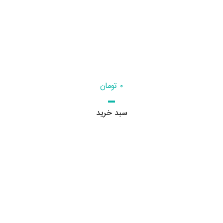
۰
تومان
سبد خرید