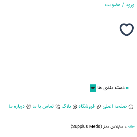
ورود / عضویت
دسته بندی ها
صفحه اصلی
فروشگاه
بلاگ
تماس با ما
درباره ما
خانه
»
ساپلاس مدز (Supplus Meds)