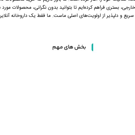
رجی، بستری فراهم کرده‌ایم تا بتوانید بدون نگرانی، محصولات مورد ن
سریع و دلپذیر از اولویت‌های اصلی ماست. ما فقط یک داروخانه آنلای