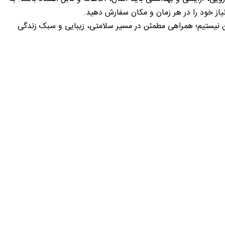
یاز خود را در هر زمان و مکان سفارش دهید.
ن نیستیم؛ همراهی مطمئن در مسیر سلامتی، زیبایی و سبک زندگی