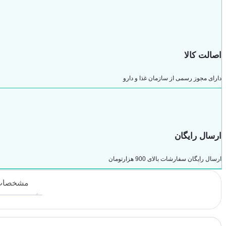
اصالت کالا
دارای مجوز رسمی از سازمان غذا و دارو
ارسال رایگان
ارسال رایگان سفارشات بالای 900 هزارتومان
مشخصات