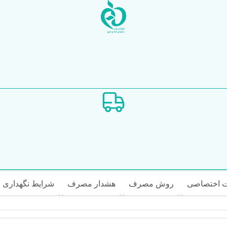
 اختصاصی
روش مصرف
هشدار مصرف
شرایط نگهداری