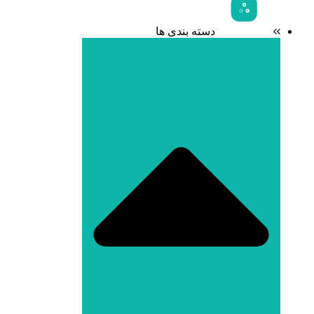
دسته بندی ها