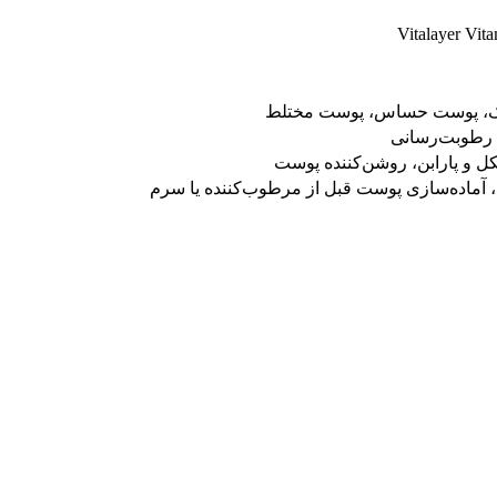
Vitalayer Vit
ک، پوست حساس، پوست مختلط
 رطوبت‌رسانی
 آماده‌سازی پوست قبل از مرطوب‌کننده یا سرم