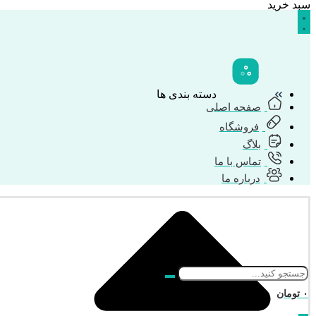
سبد خرید
دسته بندی ها
صفحه اصلی
فروشگاه
بلاگ
تماس با ما
درباره ما
۰
تومان