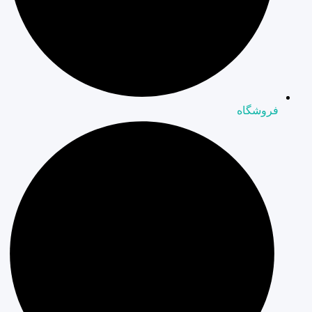
فروشگاه