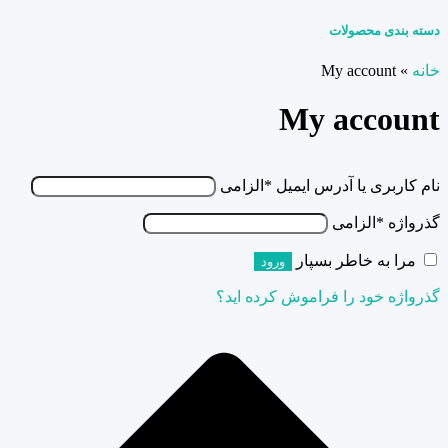
دسته بندی محصولات
خانه
»
My account
My account
نام کاربری یا آدرس ایمیل
*
الزامی
گذرواژه
*
الزامی
مرا به خاطر بسپار
ورود
گذرواژه خود را فراموش کرده اید؟