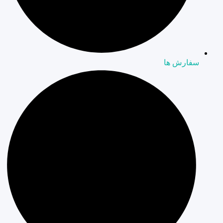
سفارش ها