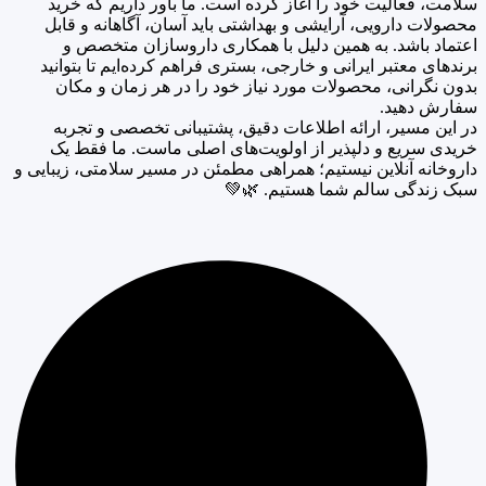
سلامت، فعالیت خود را آغاز کرده است. ما باور داریم که خرید
محصولات دارویی، آرایشی و بهداشتی باید آسان، آگاهانه و قابل
اعتماد باشد. به همین دلیل با همکاری داروسازان متخصص و
برندهای معتبر ایرانی و خارجی، بستری فراهم کرده‌ایم تا بتوانید
بدون نگرانی، محصولات مورد نیاز خود را در هر زمان و مکان
سفارش دهید.
در این مسیر، ارائه اطلاعات دقیق، پشتیبانی تخصصی و تجربه
خریدی سریع و دلپذیر از اولویت‌های اصلی ماست. ما فقط یک
داروخانه آنلاین نیستیم؛ همراهی مطمئن در مسیر سلامتی، زیبایی و
سبک زندگی سالم شما هستیم. 🌿💚