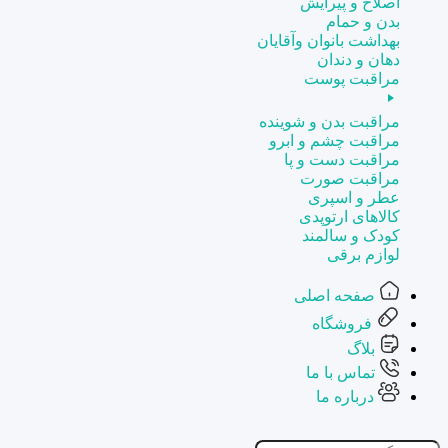
اصلاح و پیرایش
بدن و حمام
بهداشت بانوان وآقایان
دهان و دندان
مراقبت پوست
مراقبت بدن و شوینده
مراقبت چشم و ابرو
مراقبت دست و پا
مراقبت صورت
عطر و اسپری
کالاهای ارتوپدی
کودک و سالمند
لوازم برقی
صفحه اصلی
فروشگاه
بلاگ
تماس با ما
درباره ما