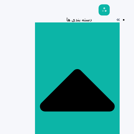
دسته بندی ها