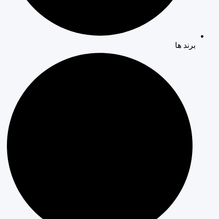
برند ها