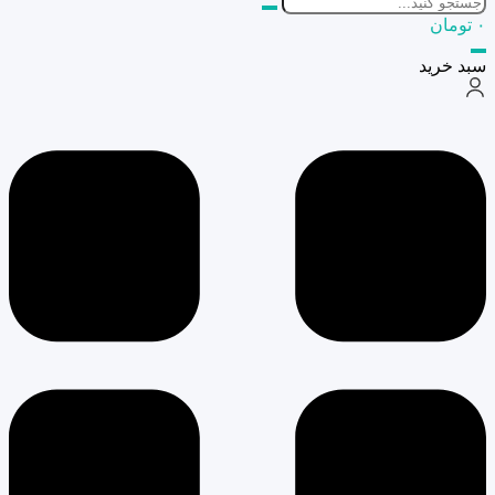
۰
تومان
سبد خرید