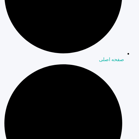
صفحه اصلی