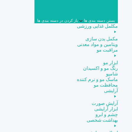
بستن دسته بندی ها
باز کردن در دسته بندی ها
مکلمل غذایی ورزشی
مکمل بدن سازی
ویتامین و مواد معدنی
مراقبت مو
ابزار مو
رنگ مو و اکسیدان
شامپو
ماسک مو و نرم کننده
محافظت مو
آرایشی
آرایش صورت
ابزار آرایشی
چشم و ابرو
بهداشت شخصی