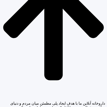
داروخانه آنلاین ما با هدف ایجاد پلی مطمئن میان مردم و دنیای