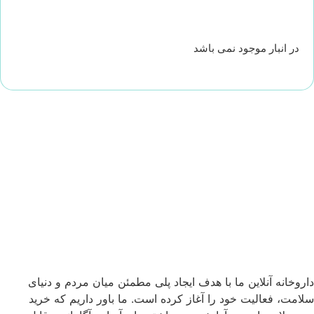
در انبار موجود نمی باشد
داروخانه آنلاین ما با هدف ایجاد پلی مطمئن میان مردم و دنیای
سلامت، فعالیت خود را آغاز کرده است. ما باور داریم که خرید