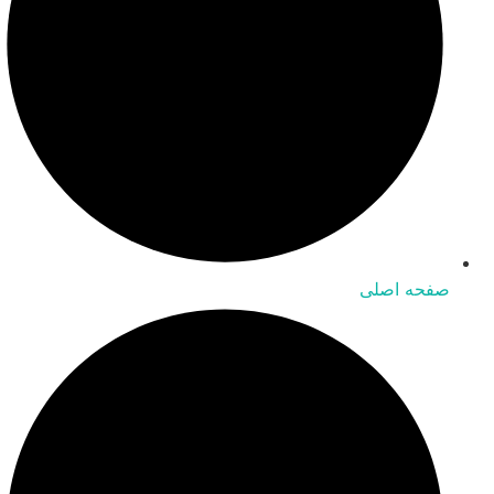
صفحه اصلی