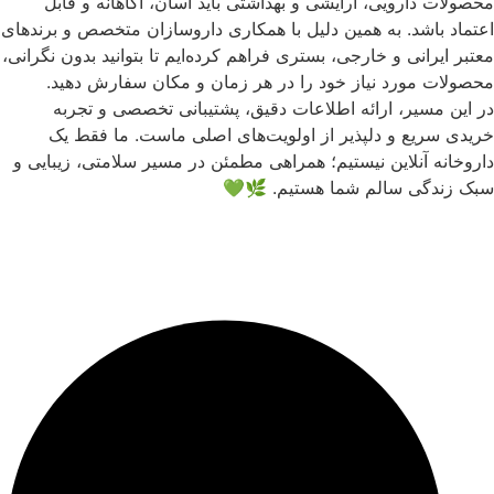
محصولات دارویی، آرایشی و بهداشتی باید آسان، آگاهانه و قابل
اعتماد باشد. به همین دلیل با همکاری داروسازان متخصص و برندهای
معتبر ایرانی و خارجی، بستری فراهم کرده‌ایم تا بتوانید بدون نگرانی،
محصولات مورد نیاز خود را در هر زمان و مکان سفارش دهید.
در این مسیر، ارائه اطلاعات دقیق، پشتیبانی تخصصی و تجربه
خریدی سریع و دلپذیر از اولویت‌های اصلی ماست. ما فقط یک
داروخانه آنلاین نیستیم؛ همراهی مطمئن در مسیر سلامتی، زیبایی و
سبک زندگی سالم شما هستیم. 🌿💚