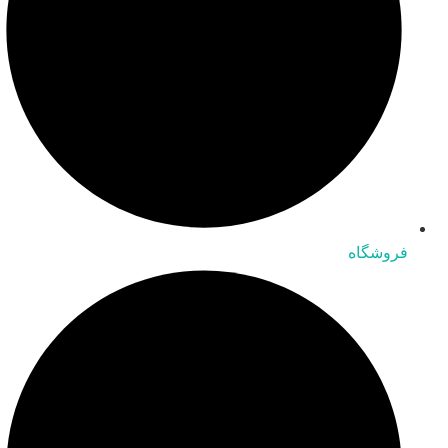
فروشگاه