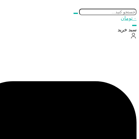
۰
تومان
سبد خرید