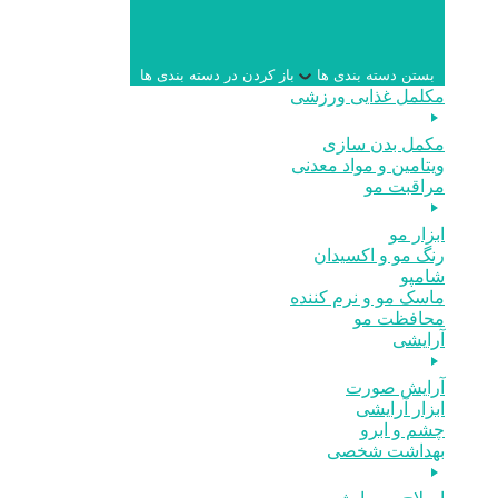
بستن دسته بندی ها
باز کردن در دسته بندی ها
مکلمل غذایی ورزشی
مکمل بدن سازی
ویتامین و مواد معدنی
مراقبت مو
ابزار مو
رنگ مو و اکسیدان
شامپو
ماسک مو و نرم کننده
محافظت مو
آرایشی
آرایش صورت
ابزار آرایشی
چشم و ابرو
بهداشت شخصی