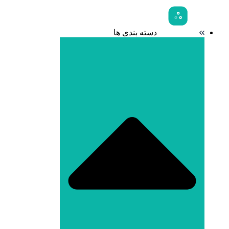
دسته بندی ها