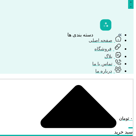
دسته بندی ها
صفحه اصلی
فروشگاه
بلاگ
تماس با ما
درباره ما
۰
تومان
سبد خرید