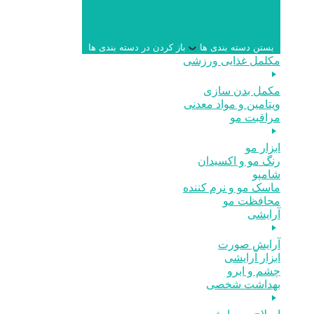
بستن دسته بندی ها
باز کردن در دسته بندی ها
مکلمل غذایی ورزشی
مکمل بدن سازی
ویتامین و مواد معدنی
مراقبت مو
ابزار مو
رنگ مو و اکسیدان
شامپو
ماسک مو و نرم کننده
محافظت مو
آرایشی
آرایش صورت
ابزار آرایشی
چشم و ابرو
بهداشت شخصی