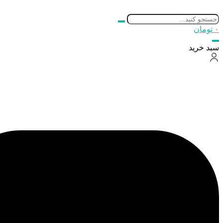
۰
تومان
سبد خرید