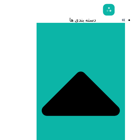
دسته بندی ها