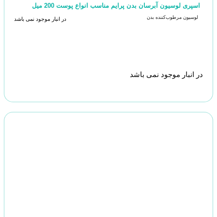
اسپری لوسیون آبرسان بدن پرایم مناسب انواع پوست 200 میل
لوسیون مرطوب‌کننده بدن
در انبار موجود نمی باشد
در انبار موجود نمی باشد