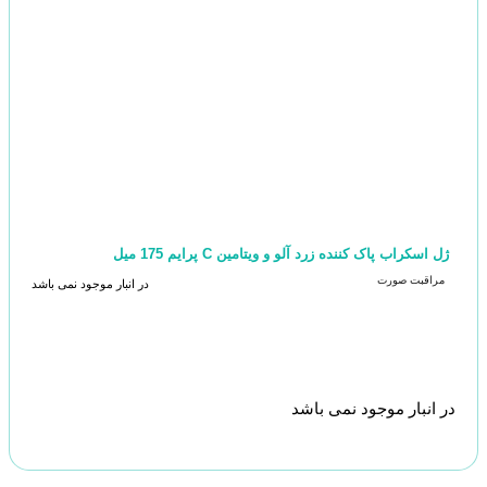
ژل اسکراب پاک کننده زرد آلو و ویتامین C پرایم 175 میل
مراقبت صورت
در انبار موجود نمی باشد
در انبار موجود نمی باشد