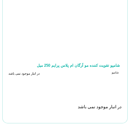
شامپو تقویت کننده مو آرگان ام پلاس پرایم 250 میل
شامپو
در انبار موجود نمی باشد
در انبار موجود نمی باشد