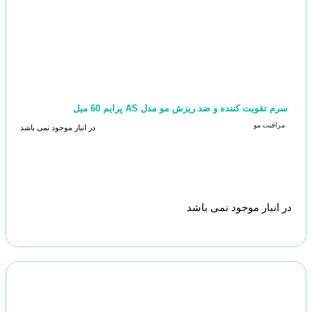
سرم تقویت کننده و ضد ریزش مو مدل AS پرایم 60 میل
مراقبت مو
در انبار موجود نمی باشد
در انبار موجود نمی باشد