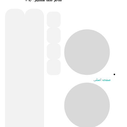
صفحه اصلی