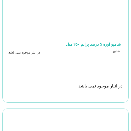
شامپو اوره 5 درصد پرایم ۲۵۰ میل
شامپو
در انبار موجود نمی باشد
در انبار موجود نمی باشد