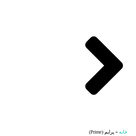
خانه
»
پرایم (Prime)