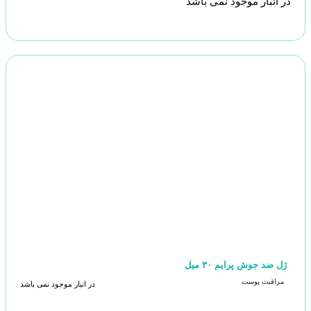
در انبار موجود نمی باشد
ژل ضد جوش پرایم ۳۰ میل
مراقبت پوست
در انبار موجود نمی باشد