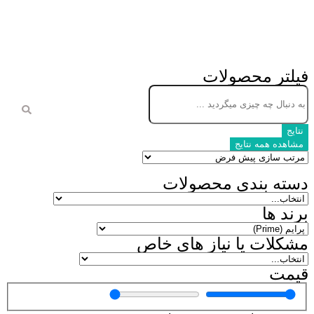
فیلتر محصول
فیلتر محصولات
نتایج
مشاهده همه نتایج
دسته بندی محصولات
برند ها
مشکلات یا نیاز های خاص
قیمت