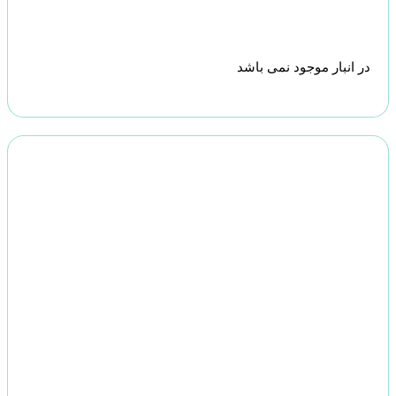
در انبار موجود نمی باشد