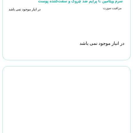
سرم ویتامین C پرایم ضد چروک و سفت‌کننده پوست
مراقبت صورت
در انبار موجود نمی باشد
در انبار موجود نمی باشد