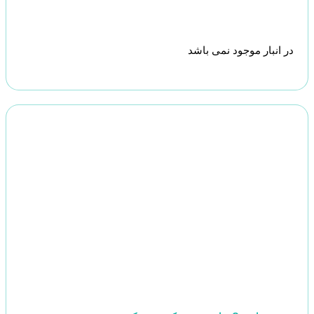
در انبار موجود نمی باشد