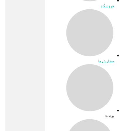
فروشگاه
سفارش ها
برند ها