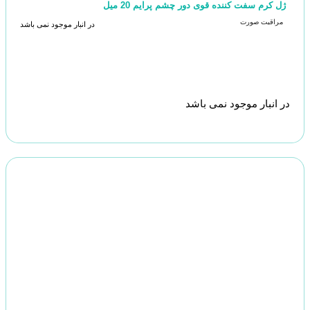
ژل کرم سفت کننده قوی دور چشم پرایم 20 میل
مراقبت صورت
در انبار موجود نمی باشد
در انبار موجود نمی باشد