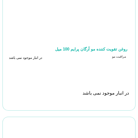
روغن تقویت کننده مو آرگان پرایم 100 میل
مراقبت مو
در انبار موجود نمی باشد
در انبار موجود نمی باشد