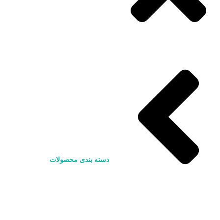
دسته بندی محصولات