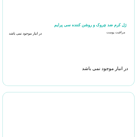
ژل کرم ضد چروک و روشن کننده سی پرایم
مراقبت پوست
در انبار موجود نمی باشد
در انبار موجود نمی باشد