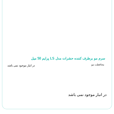
سرم مو برطرف کننده حشرات مدل LS پرایم 50 میل
محافظت مو
در انبار موجود نمی باشد
در انبار موجود نمی باشد