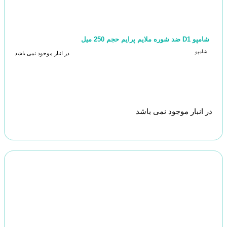
شامپو D1 ضد شوره ملایم پرایم حجم 250 میل
شامپو
در انبار موجود نمی باشد
در انبار موجود نمی باشد