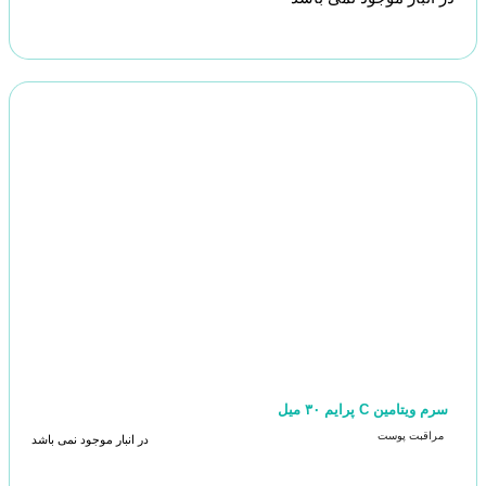
سرم ویتامین C پرایم ۳۰ میل
مراقبت پوست
در انبار موجود نمی باشد