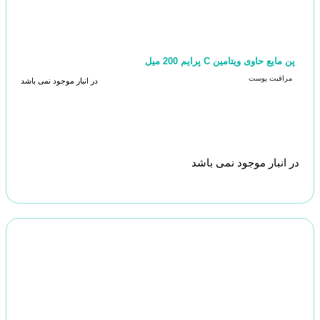
پن مایع حاوی ویتامین C پرایم 200 میل
مراقبت پوست
در انبار موجود نمی باشد
در انبار موجود نمی باشد