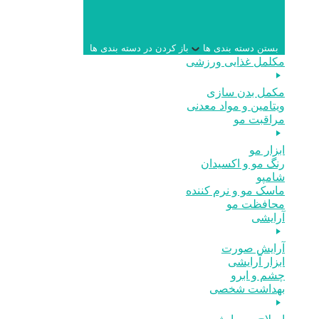
بستن دسته بندی ها
باز کردن در دسته بندی ها
مکلمل غذایی ورزشی
مکمل بدن سازی
ویتامین و مواد معدنی
مراقبت مو
ابزار مو
رنگ مو و اکسیدان
شامپو
ماسک مو و نرم کننده
محافظت مو
آرایشی
آرایش صورت
ابزار آرایشی
چشم و ابرو
بهداشت شخصی