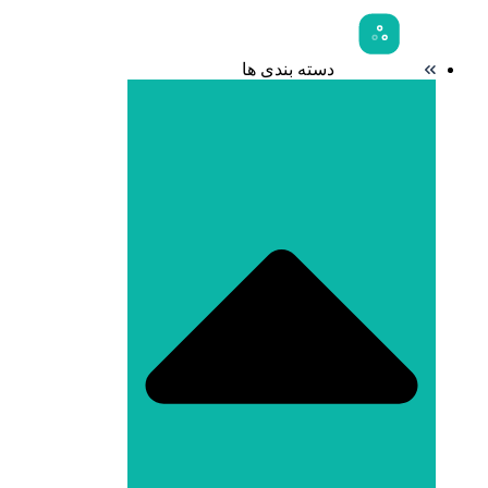
دسته بندی ها