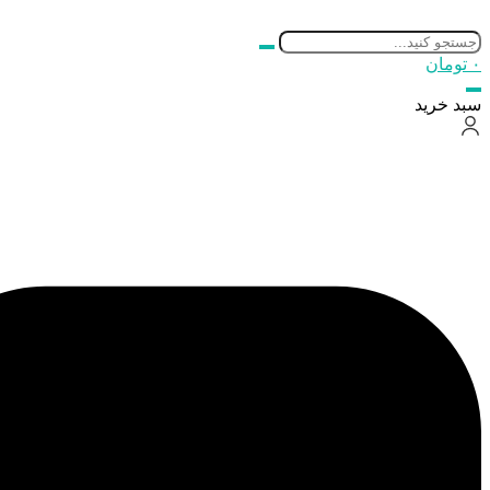
۰
تومان
سبد خرید