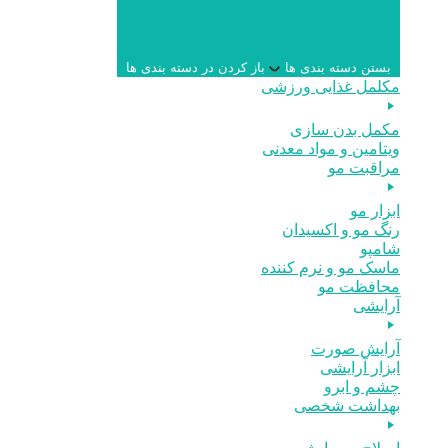
بستن دسته بندی ها
باز کردن در دسته بندی ها
مکلمل غذایی ورزشی
مکمل بدن سازی
ویتامین و مواد معدنی
مراقبت مو
ابزار مو
رنگ مو و اکسیدان
شامپو
ماسک مو و نرم کننده
محافظت مو
آرایشی
آرایش صورت
ابزار آرایشی
چشم و ابرو
بهداشت شخصی