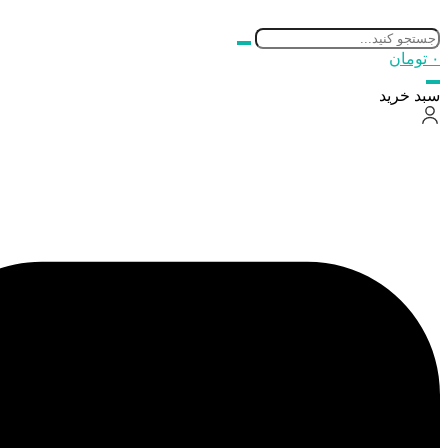
۰
تومان
سبد خرید