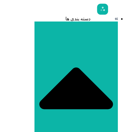
دسته بندی ها