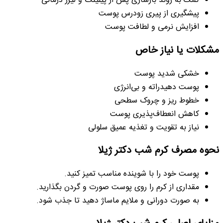
کمک به روند بازسازی پس از پیلینگ و لیزر درمانی
پیشگیری از پیری زودرس پوست
افزایش نرمی و لطافت پوست
مشکلات یا نیاز خاص
خشکی شدید پوست
پوست دهیدراته و بی‌انرژی
خطوط ریز و چروک سطحی
کاهش انعطاف‌پذیری پوست
نیاز به تقویت و تغذیه عمیق سلولی
نحوه مصرف کرم شب دکتر ژیلا
پوست خود را با شوینده مناسب تمیز کنید.
مقداری از کرم را روی پوست صورت و گردن بگذارید.
به صورت دورانی و ملایم ماساژ دهید تا جذب شود.