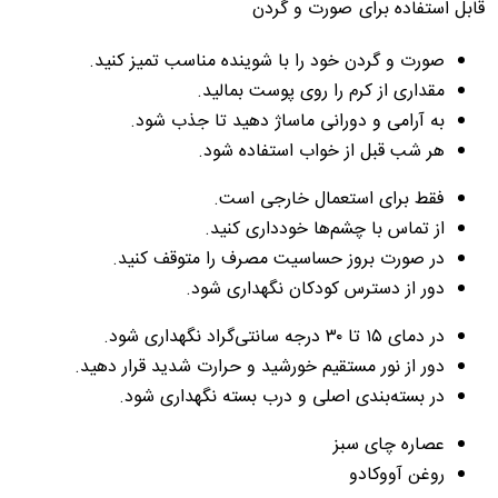
قابل استفاده برای
صورت و گردن
صورت و گردن خود را با شوینده مناسب تمیز کنید.
مقداری از کرم را روی پوست بمالید.
به آرامی و دورانی ماساژ دهید تا جذب شود.
هر شب قبل از خواب استفاده شود.
فقط برای استعمال خارجی است.
از تماس با چشم‌ها خودداری کنید.
در صورت بروز حساسیت مصرف را متوقف کنید.
دور از دسترس کودکان نگهداری شود.
در دمای ۱۵ تا ۳۰ درجه سانتی‌گراد نگهداری شود.
دور از نور مستقیم خورشید و حرارت شدید قرار دهید.
در بسته‌بندی اصلی و درب بسته نگهداری شود.
عصاره چای سبز
روغن آووکادو