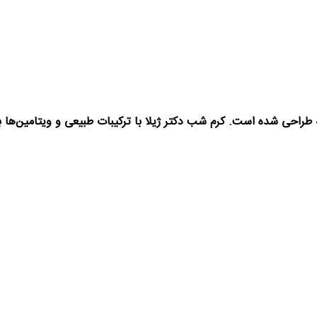
 طراحی شده است. کرم شب دکتر ژیلا با ترکیبات طبیعی و ویتامین‌ه