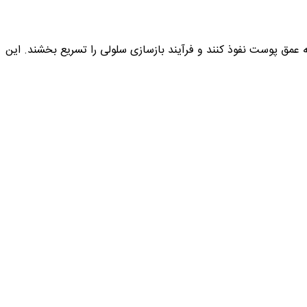
عمق پوست نفوذ کنند و فرآیند بازسازی سلولی را تسریع بخشند. این