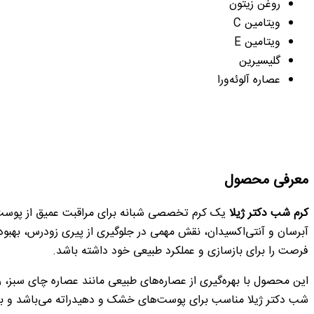
روغن زیتون
ویتامین C
ویتامین E
گلیسیرین
عصاره آلوئه‌ورا
معرفی محصول
کرم شب دکتر ژیلا
یک کرم تخصصی شبانه برای مراقبت عمیق از پوست ص
آبرسان و آنتی‌اکسیدان، نقش مهمی در جلوگیری از پیری زودرس، بهبود
فرصت را برای بازسازی و عملکرد طبیعی خود داشته باشد.
شب دکتر ژیلا مناسب برای پوست‌های خشک و دهیدراته می‌باشد و با