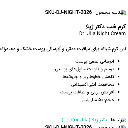
شناسه محصول :
SKU-DJ-NIGHT-2026
کرم شب دکتر ژیلا
Dr. Jila Night Cream
این کرم شبانه برای مراقبت عمقی و آبرسانی پوست خشک و دهیدراته
آبرسانی عمقی پوست
ترمیم و تقویت سلول‌های پوستی
کاهش خطوط ریز و چروک‌ها
محافظت آنتی‌اکسیدانی
افزایش نرمی و لطافت پوست
حجم: ۵۰ میلی‌لیتر
برند ها :
دکتر ژیلا (Doctor Jila)
شناسه محصول :
SKU-DJ-NIGHT-2026