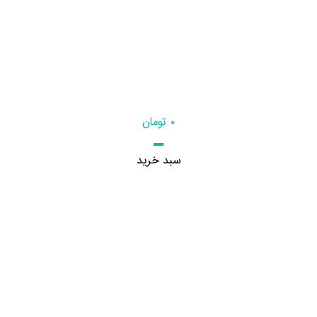
۰
تومان
سبد خرید