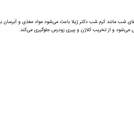
ی شب مانند کرم شب دکتر ژیلا باعث می‌شود مواد مغذی و آبرسان به 
ی‌شود و از تخریب کلاژن و پیری زودرس جلوگیری می‌کند.