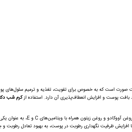
ورت است که به خصوص برای تقویت، تغذیه و ترمیم سلول‌های پوستی 
 بافت پوست و افزایش انعطاف‌پذیری آن دارد. استفاده از
کرم شب دکتر
این محصول با بهره‌گیری از عصاره‌ها
 افزایش ظرفیت نگهداری رطوبت در پوست، به بهبود تعادل رطوبت و چ