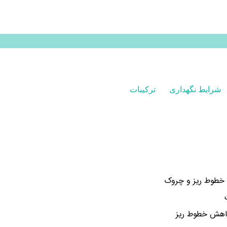
شرایط نگهداری
ترکیبات
 خطوط ریز و چروک