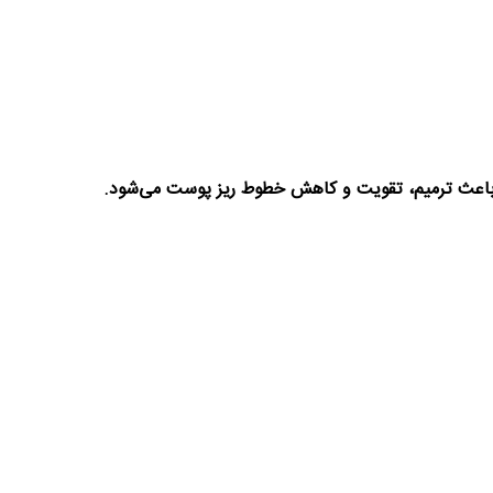
ا باعث ترمیم، تقویت و کاهش خطوط ریز پوست می‌شود.