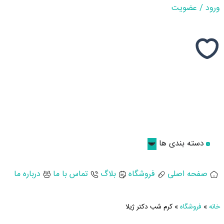
ورود / عضویت
دسته بندی ها
صفحه اصلی
فروشگاه
بلاگ
تماس با ما
درباره ما
خانه
»
فروشگاه
»
کرم شب دکتر ژیلا