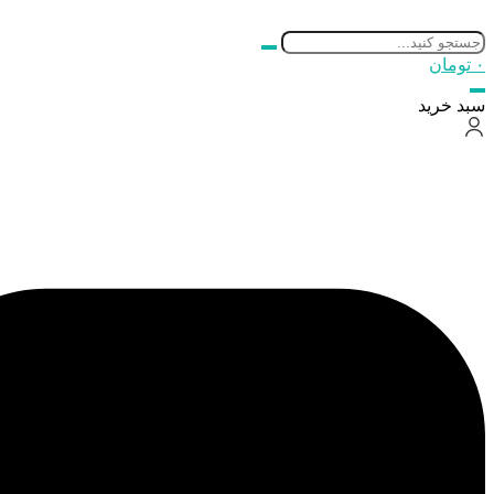
۰
تومان
سبد خرید