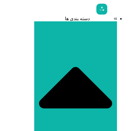
دسته بندی ها