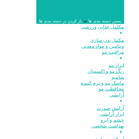
بستن دسته بندی ها
باز کردن در دسته بندی ها
مکلمل غذایی ورزشی
مکمل بدن سازی
ویتامین و مواد معدنی
مراقبت مو
ابزار مو
رنگ مو و اکسیدان
شامپو
ماسک مو و نرم کننده
محافظت مو
آرایشی
آرایش صورت
ابزار آرایشی
چشم و ابرو
بهداشت شخصی