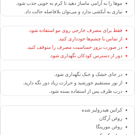
موها را به آرامی ماساژ دهید تا کرم به خوبی جذب شود.
نیازی به آبکشی ندارد و می‌توان بلافاصله حالت داد.
فقط برای مصرف خارجی روی مو استفاده شود.
از تماس با چشم‌ها خودداری کنید.
در صورت بروز حساسیت مصرف را متوقف کنید.
دور از دسترس کودکان نگهداری شود.
در جای خشک و خنک نگهداری شود.
از نور مستقیم خورشید و حرارت زیاد دور نگه دارید.
درب ظرف پس از استفاده بسته شود.
کراتین هیدرولیز شده
روغن آرگان
روغن مورینگا