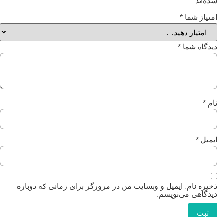
شده‌اند
*
امتیاز شما
*
دیدگاه شما
*
نام
*
ایمیل
*
ذخیره نام، ایمیل و وبسایت من در مرورگر برای زمانی که دوباره
دیدگاهی می‌نویسم.