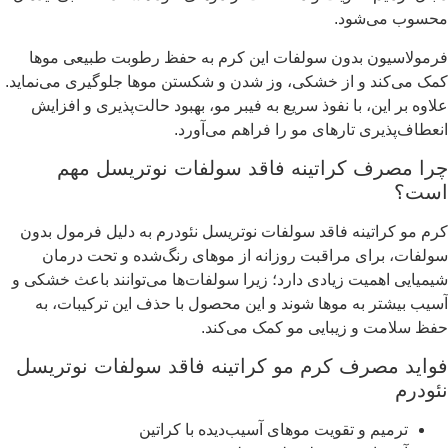
محسوب می‌شود.
فرمولاسیون بدون سولفات این کرم به حفظ رطوبت طبیعی موها
کمک می‌کند و از خشکی، وز شدن و شکستن موها جلوگیری می‌نماید.
علاوه بر این، با نفوذ سریع به فیبر مو، بهبود حالت‌پذیری و افزایش
انعطاف‌پذیری تارهای مو را فراهم می‌آورد.
چرا مصرف کراتینه فاقد سولفات نوتریسل مهم
است؟
کرم مو کراتینه فاقد سولفات نوتریسل نئودرم به دلیل فرمول بدون
سولفات، برای مراقبت روزانه از موهای رنگ‌شده و تحت درمان
شیمیایی اهمیت زیادی دارد؛ زیرا سولفات‌ها می‌توانند باعث خشکی و
آسیب بیشتر به موها شوند و این محصول با حذف این ترکیبات، به
حفظ سلامت و زیبایی مو کمک می‌کند.
فواید مصرف کرم مو کراتینه فاقد سولفات نوتریسل
نئودرم
ترمیم و تقویت موهای آسیب‌دیده با کراتین