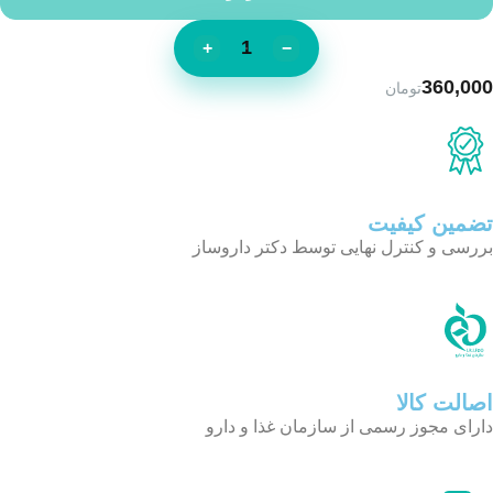
+
−
360,000
تومان
تضمین کیفیت
بررسی و کنترل نهایی توسط دکتر داروساز
اصالت کالا
دارای مجوز رسمی از سازمان غذا و دارو