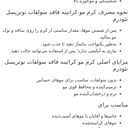
شکستگی و موخوره بالا
نحوه مصرف کرم مو کراتینه فاقد سولفات نوتریسل
نئودرم
پس از شستن موها، مقدار مناسبی از کرم را روی ساقه و نوک
مو بمالید.
به‌طور یکنواخت ماساژ دهید تا جذب شود.
نیازی به آبکشی ندارد؛ پس از استفاده می‌توانید حالت دهید.
مزایای اصلی کرم مو کراتینه فاقد سولفات نوتریسل
نئودرم
بدون سولفات، مناسب برای موهای حساس
ترمیم‌کننده و محافظ قوی مو
نرم و درخشان‌کننده مو
مناسب برای
خانم‌ها و آقایان با موهای آسیب‌دیده
موهای کراتینه‌شده