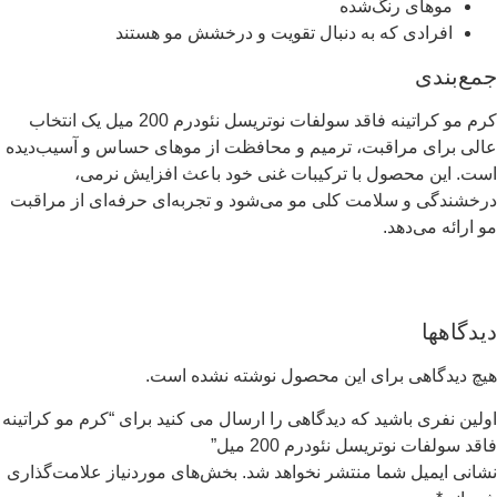
موهای رنگ‌شده
افرادی که به دنبال تقویت و درخشش مو هستند
جمع‌بندی
کرم مو کراتینه فاقد سولفات نوتریسل نئودرم 200 میل یک انتخاب
عالی برای مراقبت، ترمیم و محافظت از موهای حساس و آسیب‌دیده
است. این محصول با ترکیبات غنی خود باعث افزایش نرمی،
درخشندگی و سلامت کلی مو می‌شود و تجربه‌ای حرفه‌ای از مراقبت
مو ارائه می‌دهد.
دیدگاهها
هیچ دیدگاهی برای این محصول نوشته نشده است.
اولین نفری باشید که دیدگاهی را ارسال می کنید برای “کرم مو کراتینه
فاقد سولفات نوتریسل نئودرم 200 میل”
نشانی ایمیل شما منتشر نخواهد شد.
بخش‌های موردنیاز علامت‌گذاری