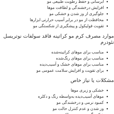
آبرسانی و حفظ رطوبت طبیعی مو
افزایش درخشندگی و لطافت موها
جلوگیری از وز شدن و خشکی مو
محافظت از مو در برابر آسیب‌ حرارتی ابزارها
تقویت فولیکول و پیشگیری از شکستگی مو
موارد مصرف کرم مو کراتینه فاقد سولفات نوتریسل
نئودرم
مناسب برای موهای کراتینه‌شده
مناسب برای موهای رنگ‌شده
مناسب برای موهای خشک و آسیب‌دیده
برای تقویت و افزایش سلامت عمومی مو
مشکلات یا نیاز خاص
خشکی و زبری موها
موهای آسیب‌دیده به‌واسطه رنگ و دکلره
کمبود نرمی و درخشندگی مو
وز شدن و عدم کنترل حالت مو