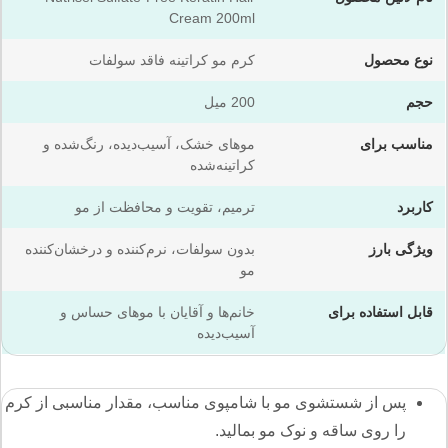
Cream 200ml
نوع محصول
کرم مو کراتینه فاقد سولفات
حجم
200 میل
مناسب برای
موهای خشک، آسیب‌دیده، رنگ‌شده و
کراتینه‌شده
کاربرد
ترمیم، تقویت و محافظت از مو
ویژگی بارز
بدون سولفات، نرم‌کننده و درخشان‌کننده
مو
قابل استفاده برای
خانم‌ها و آقایان با موهای حساس و
آسیب‌دیده
پس از شستشوی مو با شامپوی مناسب، مقدار مناسبی از کرم
را روی ساقه و نوک مو بمالید.