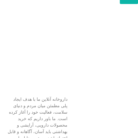
داروخانه آنلاین ما با هدف ایجاد
پلی مطمئن میان مردم و دنیای
سلامت، فعالیت خود را آغاز کرده
است. ما باور داریم که خرید
محصولات دارویی، آرایشی و
بهداشتی باید آسان، آگاهانه و قابل
اعتماد باشد. به همین دلیل با