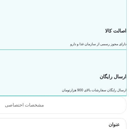
اصالت کالا
دارای مجوز رسمی از سازمان غذا و دارو
ارسال رایگان
ارسال رایگان سفارشات بالای 900 هزارتومان
مشخصات اختصاصی
عنوان