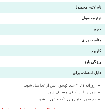
نام لاتین محصول
نوع محصول
حجم
مناسب برای
کاربرد
ویژگی بارز
قابل استفاده برای
روزانه ۱ تا ۲ عدد کپسول پس از غذا میل شود.
همراه با آب کافی مصرف شود.
در صورت نیاز با پزشک مشورت شود.