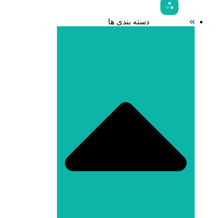
دسته بندی ها