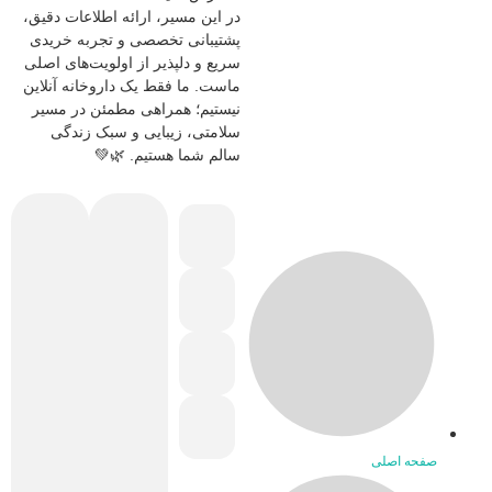
در این مسیر، ارائه اطلاعات دقیق،
پشتیبانی تخصصی و تجربه خریدی
سریع و دلپذیر از اولویت‌های اصلی
ماست. ما فقط یک داروخانه آنلاین
نیستیم؛ همراهی مطمئن در مسیر
سلامتی، زیبایی و سبک زندگی
سالم شما هستیم. 🌿💚
صفحه اصلی