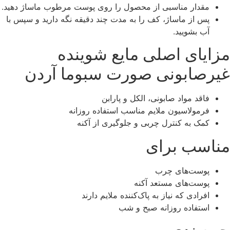
مقدار مناسبی از محصول را روی پوست مرطوب ماساژ دهید.
پس از ماساژ، کف را به مدت چند دقیقه نگه دارید و سپس با
آب بشویید.
مزایای اصلی مایع شوینده
غیرصابونی صورت سبوما آردن
فاقد مواد صابونی، الکل و پارابن
فرمولاسیون ملایم مناسب استفاده روزانه
کمک به کنترل چربی و جلوگیری از آکنه
مناسب برای
پوست‌های چرب
پوست‌های مستعد آکنه
افرادی که نیاز به پاک‌کننده ملایم دارند
استفاده روزانه صبح و شب