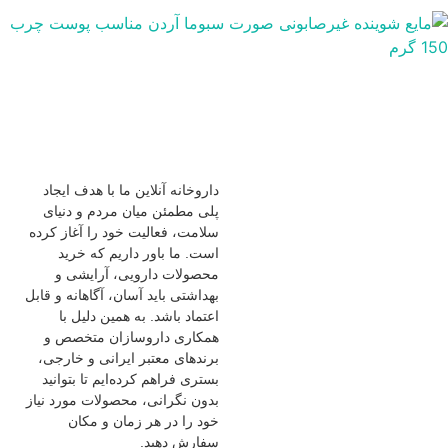
داروخانه آنلاین ما با هدف ایجاد
پلی مطمئن میان مردم و دنیای
سلامت، فعالیت خود را آغاز کرده
است. ما باور داریم که خرید
محصولات دارویی، آرایشی و
بهداشتی باید آسان، آگاهانه و قابل
اعتماد باشد. به همین دلیل با
همکاری داروسازان متخصص و
برندهای معتبر ایرانی و خارجی،
بستری فراهم کرده‌ایم تا بتوانید
بدون نگرانی، محصولات مورد نیاز
خود را در هر زمان و مکان
سفارش دهید.