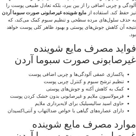
آلودگی و چربی اضافی را از بین ببرد، بلکه تعادل طبیعی پوست را
نیز حفظ کند. استفاده از
مایع شوینده غیرصابونی صورت سبوما آردن
به حذف سلول‌های مرده سطحی و تنظیم سبوم کمک می‌کند، که
نتیجه آن کاهش جوش‌های پوستی و بهبود ظاهر کلی پوست خواهد
بود.
فواید مصرف مایع شوینده
غیرصابونی صورت سبوما آردن
پاکسازی عمقی آلودگی‌ها و چربی اضافی پوست
تنظیم ترشح سبوم و کنترل چربی پوست
کمک به کاهش آکنه و جوش‌های پوستی
فرمولاسیون ملایم و غیرصابونی بدون خشک کردن پوست
حاوی اسید سالیسیلیک برای لایه‌برداری ملایم
دارای عصاره‌های گیاهی با خواص ضدالتهاب و آنتی‌اکسیدان
موارد مصرف مایع شوینده
غیرصابونی صورت سبوما آردن