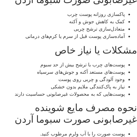
پاکسازی روزانه پوست چرب
کمک به کاهش جوش و آکنه
متعادل‌سازی ترشح چربی
آماده‌سازی پوست قبل از سرم یا کرم‌های درمانی
مشکلات یا نیاز خاص
پوست‌های چرب با ترشح بیش از حد سبوم
پوست‌های مستعد آکنه و جوش‌های سرسیاه
وجود آلودگی و چربی روی پوست
نیاز به پاک‌کنندگی ملایم بدون خشکی
پوست‌هایی که به محصولات غیرصابونی حساسیت دارند
نحوه مصرف مایع شوینده
غیرصابونی صورت سبوما آردن
پوست صورت را با آب ولرم مرطوب کنید.