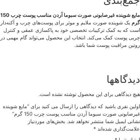
جمع‌بندی
مایع شوینده غیرصابونی صورت سبوما آردن مناسب پوست چرب 150
گرم
یک شوینده صورت ملایم و موثر برای پوست‌های چرب و آکنه‌دار
است که به کمک ترکیبا‌ت تخصصی خود به پاکسازی عمقی و کنترل
چربی پوست کمک می‌کند. انتخاب این محصول می‌تواند گام مهمی در
روتین مراقبت پوست شما باشد.
دیدگاهها
هیچ دیدگاهی برای این محصول نوشته نشده است.
اولین نفری باشید که دیدگاهی را ارسال می کنید برای “مایع شوینده
غیرصابونی صورت سبوما آردن مناسب پوست چرب 150 گرم”
نشانی ایمیل شما منتشر نخواهد شد.
بخش‌های موردنیاز
علامت‌گذاری شده‌اند
*
امتیاز شما
*