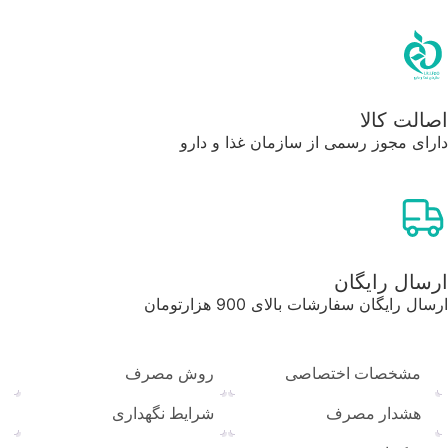
اصالت کالا
دارای مجوز رسمی از سازمان غذا و دارو
ارسال رایگان
ارسال رایگان سفارشات بالای 900 هزارتومان
مشخصات اختصاصی
روش مصرف
هشدار مصرف
شرایط نگهداری