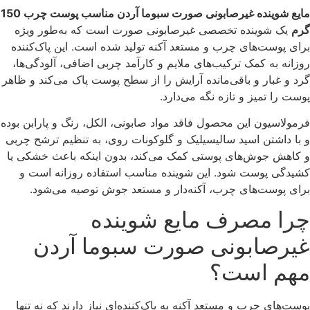
مایع شوینده غیرصابونی صورت سبوما آردن مناسب پوست چرب 150
گرم
یک شوینده تخصصی غیرصابونی صورت است که به‌طور ویژه
برای پوست‌های چرب و مستعد آکنه تولید شده است. این پاک‌کننده
روزانه به کمک ترکیب‌های ملایم و کارآمد چربی اضافی، آلودگی‌ها،
گرد و غبار و باقی‌مانده آرایش را از سطح پوست پاک می‌کند و ظاهر
پوست را تمیز و تازه نگه می‌دارد.
فرمولاسیون این محصول فاقد مواد صابونی، الکل، رنگ و پارابن بوده
و با داشتن اسید سالیسیلیک و گلوکونات روی، به تنظیم ترشح چربی
و کاهش جوش‌های پوستی کمک می‌کند، بدون اینکه باعث خشکی یا
کشیدگی پوست شود. این شوینده مناسب استفاده روزانه است و
برای پوست‌های چرب، آکنه‌دار و مستعد جوش توصیه می‌شود.
چرا مصرف مایع شوینده
غیرصابونی صورت سبوما آردن
مهم است؟
پوست‌های چرب و مستعد آکنه به پاک‌کننده‌ای نیاز دارند که نه تنها