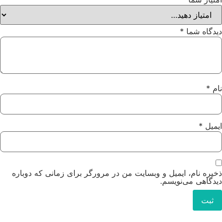
دیدگاه شما
*
نام
*
ایمیل
*
ذخیره نام، ایمیل و وبسایت من در مرورگر برای زمانی که دوباره
دیدگاهی می‌نویسم.