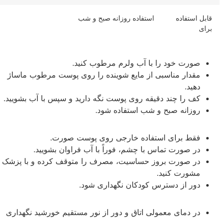
قابل استفاده
استفاده روزانه صبح و شب
برای
صورت خود را با آب ولرم مرطوب کنید.
مقدار مناسبی از مایع شوینده را روی پوست مرطوب ماساژ
دهید.
کف را چند دقیقه روی پوست نگه دارید و سپس با آب بشویید.
روزانه صبح و شب استفاده شود.
فقط برای استفاده خارجی روی پوست صورت.
در صورت تماس با چشم، فوراً با آب فراوان بشویید.
در صورت بروز حساسیت، مصرف را متوقف کرده و با پزشک
مشورت کنید.
دور از دسترس کودکان نگهداری شود.
در دمای معمولی اتاق و دور از نور مستقیم خورشید نگهداری