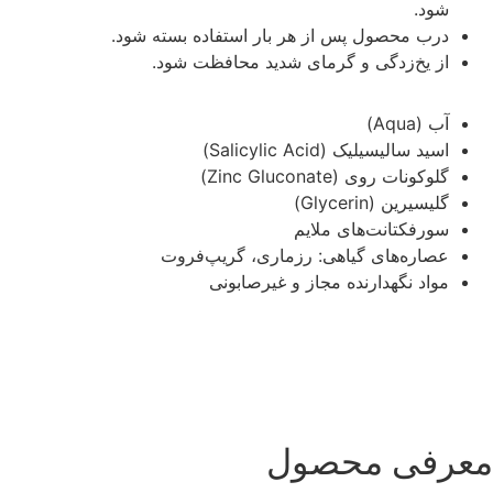
شود.
درب محصول پس از هر بار استفاده بسته شود.
از یخ‌زدگی و گرمای شدید محافظت شود.
آب (Aqua)
اسید سالیسیلیک (Salicylic Acid)
گلوکونات روی (Zinc Gluconate)
گلیسیرین (Glycerin)
سورفکتانت‌های ملایم
عصاره‌های گیاهی: رزماری، گریپ‌فروت
مواد نگهدارنده مجاز و غیرصابونی
معرفی محصول