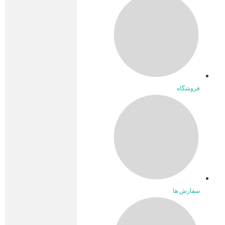
فروشگاه
سفارش ها