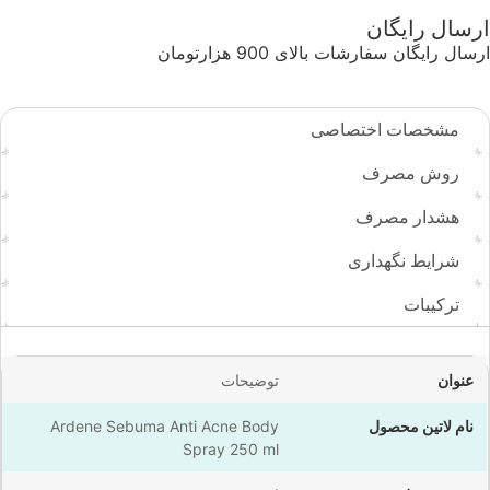
ارسال رایگان
ارسال رایگان سفارشات بالای 900 هزارتومان
مشخصات اختصاصی
روش مصرف
هشدار مصرف
شرایط نگهداری
ترکیبات
عنوان
توضیحات
نام لاتین محصول
Ardene Sebuma Anti Acne Body
Spray 250 ml