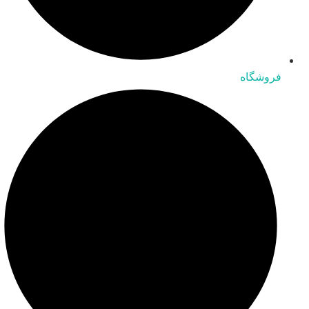
فروشگاه