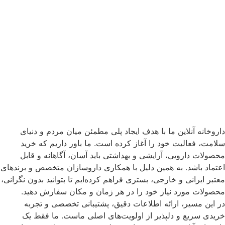
داروخانه آنلاین ما با هدف ایجاد پلی مطمئن میان مردم و دنیای
سلامت، فعالیت خود را آغاز کرده است. ما باور داریم که خرید
محصولات دارویی، آرایشی و بهداشتی باید آسان، آگاهانه و قابل
اعتماد باشد. به همین دلیل با همکاری داروسازان متخصص و برندهای
معتبر ایرانی و خارجی، بستری فراهم کرده‌ایم تا بتوانید بدون نگرانی،
محصولات مورد نیاز خود را در هر زمان و مکان سفارش دهید.
در این مسیر، ارائه اطلاعات دقیق، پشتیبانی تخصصی و تجربه
خریدی سریع و دلپذیر از اولویت‌های اصلی ماست. ما فقط یک