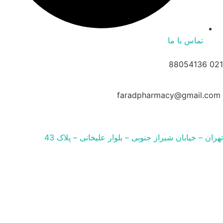
تماس با ما
021 88054136
faradpharmacy@gmail.com
تهران – خیابان شیراز جنوبی – بلوار علیخانی – پلاک 43