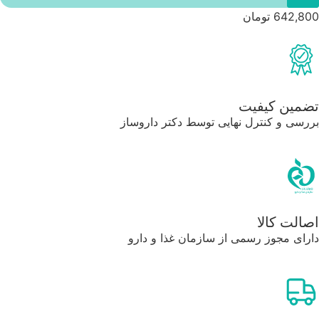
642,800
تومان
تضمین کیفیت
بررسی و کنترل نهایی توسط دکتر داروساز
اصالت کالا
دارای مجوز رسمی از سازمان غذا و دارو