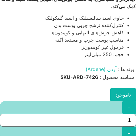
کمک می‌کند.
حاوی اسید سالیسیلیک و اسید گلیکولیک
کنترل‌کننده ترشح چربی پوست بدن
کاهش جوش‌های التهابی و کومدون‌ها
مناسب پوست چرب و مستعد آکنه
فرمول غیر کومدون‌زا
حجم: 250 میلی‌لیتر
برند ها :
آردن (Ardene)
شناسه محصول :
SKU-ARD-7426
ناموجود
−
+