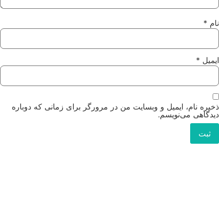
نام
*
ایمیل
*
ذخیره نام، ایمیل و وبسایت من در مرورگر برای زمانی که دوباره
دیدگاهی می‌نویسم.