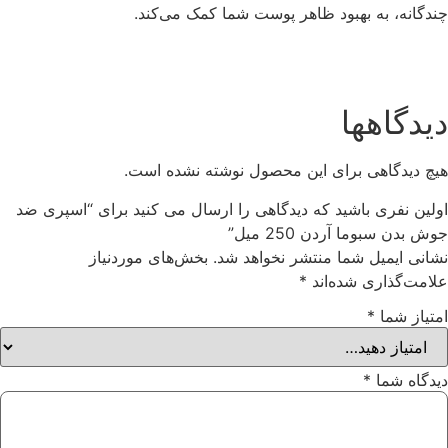
چندگانه، به بهبود ظاهر پوست شما کمک می‌کند.
دیدگاهها
هیچ دیدگاهی برای این محصول نوشته نشده است.
اولین نفری باشید که دیدگاهی را ارسال می کنید برای “اسپری ضد
جوش بدن سبوما آردن 250 میل”
نشانی ایمیل شما منتشر نخواهد شد.
بخش‌های موردنیاز
علامت‌گذاری شده‌اند
*
امتیاز شما
*
دیدگاه شما
*