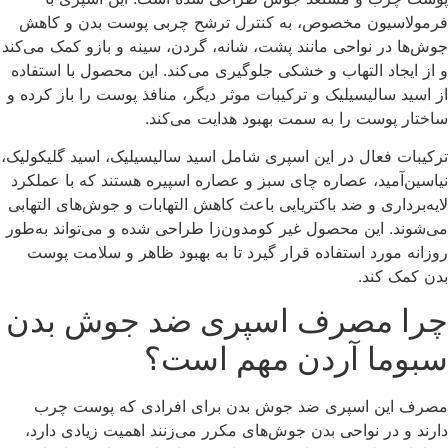
فرمولاسیون مخصوص، به کنترل ترشح چربی پوست بدن و کاهش
جوش‌ها در نواحی مانند پشت، شانه، گردن، سینه و بازو کمک می‌کند
و از ایجاد التهاب و خشکی جلوگیری می‌کند. این محصول با استفاده
از اسید سالیسیلیک و ترکیبات موثر دیگر، منافذ پوست را باز کرده و
ساختار پوست را به سمت بهبود هدایت می‌کند.
ترکیبات فعال در این اسپری شامل اسید سالیسیلیک، اسید گلیکولیک،
نیاسین‌آمید، عصاره چای سبز و عصاره اسپیره هستند که با عملکرد
لایه‌برداری و ضد باکتریایی باعث کاهش التهابات و جوش‌های التهابی
می‌شوند. این محصول غیر کومدون‌زا طراحی شده و می‌تواند به‌طور
روزانه مورد استفاده قرار گیرد تا به بهبود ظاهر و سلامت پوست
بدن کمک کند.
چرا مصرف اسپری ضد جوش بدن
سبوما آردن مهم است؟
مصرف این اسپری ضد جوش بدن برای افرادی که پوست چرب
دارند و در نواحی بدن جوش‌های مکرر می‌زنند اهمیت زیادی دارد،