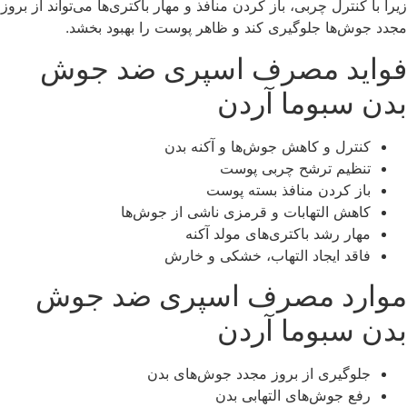
زیرا با کنترل چربی، باز کردن منافذ و مهار باکتری‌ها می‌تواند از بروز
مجدد جوش‌ها جلوگیری کند و ظاهر پوست را بهبود بخشد.
فواید مصرف اسپری ضد جوش
بدن سبوما آردن
کنترل و کاهش جوش‌ها و آکنه بدن
تنظیم ترشح چربی پوست
باز کردن منافذ بسته پوست
کاهش التهابات و قرمزی ناشی از جوش‌ها
مهار رشد باکتری‌های مولد آکنه
فاقد ایجاد التهاب، خشکی و خارش
موارد مصرف اسپری ضد جوش
بدن سبوما آردن
جلوگیری از بروز مجدد جوش‌های بدن
رفع جوش‌های التهابی بدن