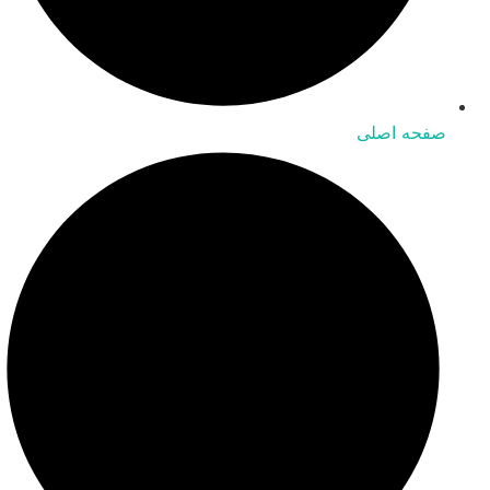
صفحه اصلی