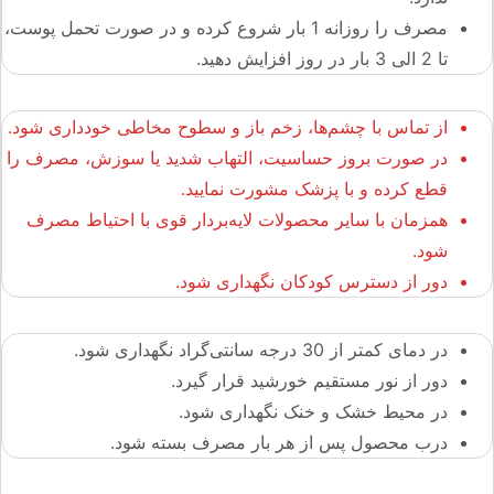
مصرف را روزانه 1 بار شروع کرده و در صورت تحمل پوست،
تا 2 الی 3 بار در روز افزایش دهید.
از تماس با چشم‌ها، زخم باز و سطوح مخاطی خودداری شود.
در صورت بروز حساسیت، التهاب شدید یا سوزش، مصرف را
قطع کرده و با پزشک مشورت نمایید.
همزمان با سایر محصولات لایه‌بردار قوی با احتیاط مصرف
شود.
دور از دسترس کودکان نگهداری شود.
در دمای کمتر از 30 درجه سانتی‌گراد نگهداری شود.
دور از نور مستقیم خورشید قرار گیرد.
در محیط خشک و خنک نگهداری شود.
درب محصول پس از هر بار مصرف بسته شود.