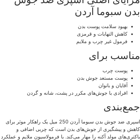
بدن سبوما آردن
بهبود سلامت پوست بدن
کاهش التهابات و قرمزی
فرمول غیر چرب و ملایم
مناسب برای
پوست چرب
پوست مستعد جوش بدن
آقایان و بانوان
افرادی با جوش‌های مکرر در پشت، شانه و گردن
جمع‌بندی
اسپری ضد جوش بدن سبوما آردن 250 میل یک راهکار موثر برای
کاهش و پیشگیری از جوش‌های بدن است که چربی اضافی و
باکتری‌های مولد آکنه را مهار می‌کند. با فرمولاسیون ملایم و عملکرد