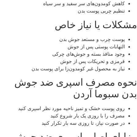
کاهش کومدون‌های سر سفید و سر سیاه
تنظیم چربی پوست بدن
مشکلات یا نیاز خاص
پوست چرب و مستعد جوش بدن
التهابات پوستی پس از جوش
وجود منافذ بسته و جوش‌های چرکی
قرمزی و تحریکات پس از جوش
نیاز به محصول غیر کومدون‌زا برای پوست بدن
نحوه مصرف اسپری ضد جوش
بدن سبوما آردن
روی پوست خشک و تمیز ناحیه مورد نظر اسپری کنید
مصرف را با روزی یک بار شروع کنید
در صورت نیاز، تا روزی سه بار تکرار کنید
مزایای اصلی اسپری ضد جوش