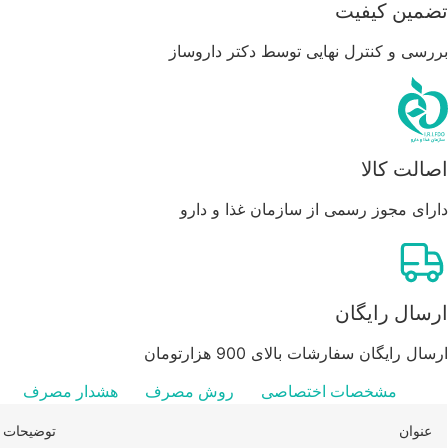
تضمین کیفیت
بررسی و کنترل نهایی توسط دکتر داروساز
اصالت کالا
دارای مجوز رسمی از سازمان غذا و دارو
ارسال رایگان
ارسال رایگان سفارشات بالای 900 هزارتومان
مشخصات اختصاصی
روش مصرف
هشدار مصرف
عنوان
توضیحات