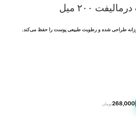
فت ۲۰۰ میل
وزانه طراحی شده و رطوبت طبیعی پوست را حفظ می‌کند.
268,000
تومان