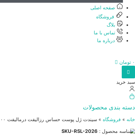
صفحه اصلی
فروشگاه
بلاگ
تماس با ما
درباره ما
۰
تومان
سبد خرید
دسته بندی محصولات
خانه
»
فروشگاه
»
سیندت ژل پوست حساس رزالیفت درمالیفت ۲۰۰ میل
شناسه محصول :
SKU-RSL-2026