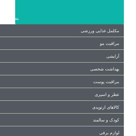
بستن دسته
مکلمل غذایی ورزشی
مراقبت مو
آرایشی
بهداشت شخصی
مراقبت پوست
عطر و اسپری
کالاهای ارتوپدی
کودک و سالمند
لوازم برقی