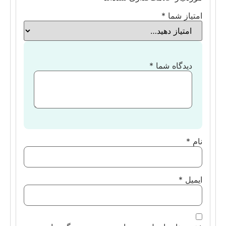
امتیاز شما
*
دیدگاه شما
*
نام
*
ایمیل
*