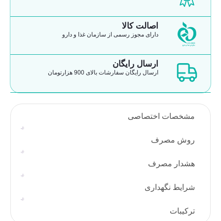
اصالت کالا
دارای مجوز رسمی از سازمان غذا و دارو
ارسال رایگان
ارسال رایگان سفارشات بالای 900 هزارتومان
مشخصات اختصاصی
روش مصرف
هشدار مصرف
شرایط نگهداری
ترکیبات