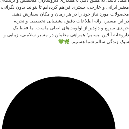
اعتماد باشد. به همین دلیل با همکاری داروسازان متخصص و برندهای
معتبر ایرانی و خارجی، بستری فراهم کرده‌ایم تا بتوانید بدون نگرانی،
محصولات مورد نیاز خود را در هر زمان و مکان سفارش دهید.
در این مسیر، ارائه اطلاعات دقیق، پشتیبانی تخصصی و تجربه
خریدی سریع و دلپذیر از اولویت‌های اصلی ماست. ما فقط یک
داروخانه آنلاین نیستیم؛ همراهی مطمئن در مسیر سلامتی، زیبایی و
سبک زندگی سالم شما هستیم. 🌿💚