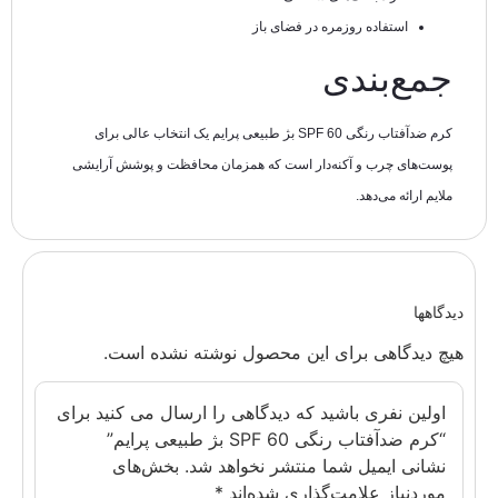
استفاده روزمره در فضای باز
جمع‌بندی
کرم ضدآفتاب رنگی SPF 60 بژ طبیعی پرایم یک انتخاب عالی برای
پوست‌های چرب و آکنه‌دار است که همزمان محافظت و پوشش آرایشی
ملایم ارائه می‌دهد.
دیدگاهها
هیچ دیدگاهی برای این محصول نوشته نشده است.
اولین نفری باشید که دیدگاهی را ارسال می کنید برای
“کرم ضدآفتاب رنگی SPF 60 بژ طبیعی پرایم”
نشانی ایمیل شما منتشر نخواهد شد.
بخش‌های
موردنیاز علامت‌گذاری شده‌اند
*