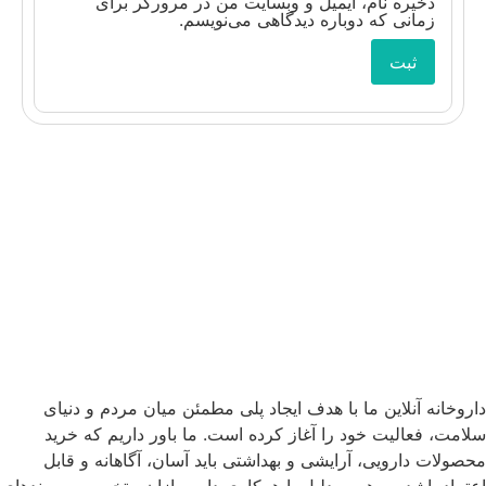
ذخیره نام، ایمیل و وبسایت من در مرورگر برای
زمانی که دوباره دیدگاهی می‌نویسم.
داروخانه آنلاین ما با هدف ایجاد پلی مطمئن میان مردم و دنیای
سلامت، فعالیت خود را آغاز کرده است. ما باور داریم که خرید
محصولات دارویی، آرایشی و بهداشتی باید آسان، آگاهانه و قابل