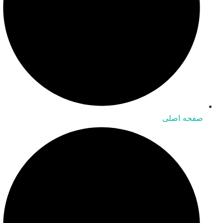
صفحه اصلی