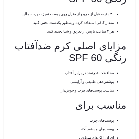
۲۰ دقیقه قبل از خروج از منزل روی پوست تمیز صورت بمالید
مقدار کافی استفاده کرده و به‌طور یکدست پخش کنید
هر ۲ ساعت یا پس از تعریق و شنا تجدید کنید
مزایای اصلی کرم ضدآفتاب
رنگی SPF 60
محافظت قدرتمند در برابر آفتاب
پوشش‌دهی طبیعی و آرایشی
مناسب پوست‌های چرب و جوش‌دار
مناسب برای
پوست‌های چرب
پوست‌های مستعد آکنه
افراد با لک‌های سطحی