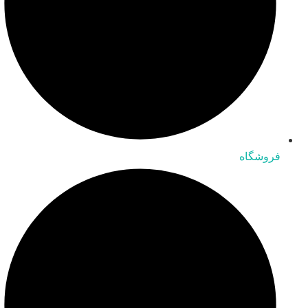
فروشگاه