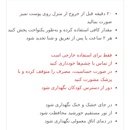
۲۰ دقیقه قبل از خروج از منزل روی پوست تمیز
صورت بمالید
مقدار کافی استفاده کرده و به‌طور یکنواخت پخش کنید
هر ۲ ساعت یا پس از تعریق و شنا تجدید شود
فقط برای استفاده خارجی است
از تماس با چشم‌ها خودداری کنید
در صورت حساسیت، مصرف را متوقف کرده و با
پزشک مشورت کنید
دور از دسترس کودکان نگهداری شود
در جای خشک و خنک نگهداری شود
از نور مستقیم خورشید محافظت شود
در دمای اتاق معمولی نگهداری شود