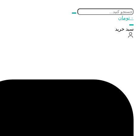
۰
تومان
سبد خرید