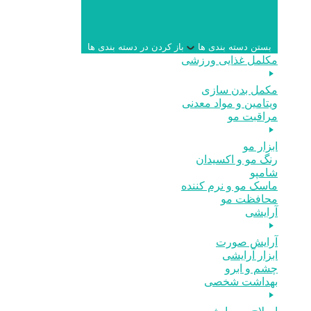
بستن دسته بندی ها
باز کردن در دسته بندی ها
مکلمل غذایی ورزشی
مکمل بدن سازی
ویتامین و مواد معدنی
مراقبت مو
ابزار مو
رنگ مو و اکسیدان
شامپو
ماسک مو و نرم کننده
محافظت مو
آرایشی
آرایش صورت
ابزار آرایشی
چشم و ابرو
بهداشت شخصی