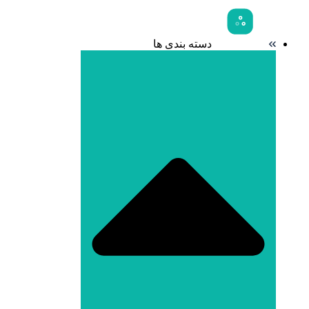
دسته بندی ها